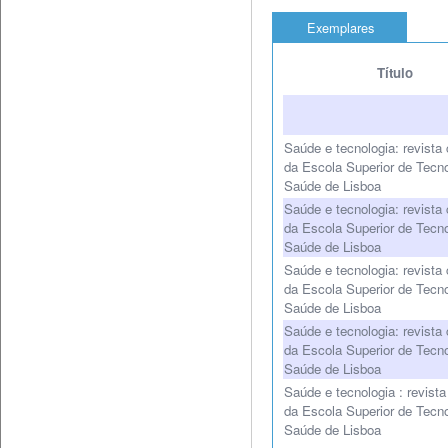
Exemplares
Título
Saúde e tecnologia: revista 
da Escola Superior de Tecno
Saúde de Lisboa
Saúde e tecnologia: revista 
da Escola Superior de Tecno
Saúde de Lisboa
Saúde e tecnologia: revista 
da Escola Superior de Tecno
Saúde de Lisboa
Saúde e tecnologia: revista 
da Escola Superior de Tecno
Saúde de Lisboa
Saúde e tecnologia : revista 
da Escola Superior de Tecno
Saúde de Lisboa