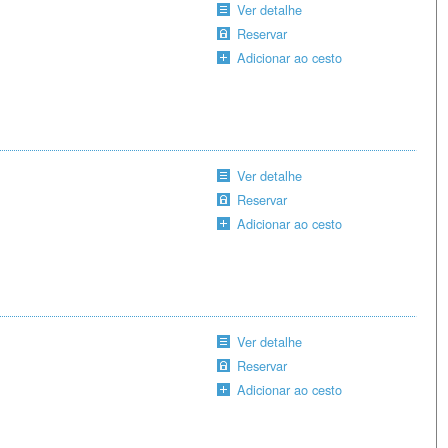
Ver detalhe
Reservar
Adicionar ao cesto
Ver detalhe
Reservar
Adicionar ao cesto
Ver detalhe
Reservar
Adicionar ao cesto