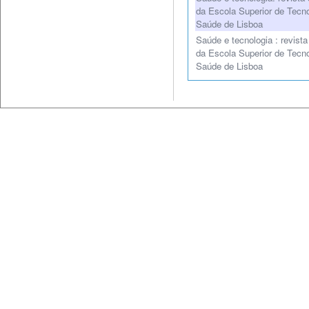
da Escola Superior de Tecno
Saúde de Lisboa
Saúde e tecnologia : revista 
da Escola Superior de Tecno
Saúde de Lisboa