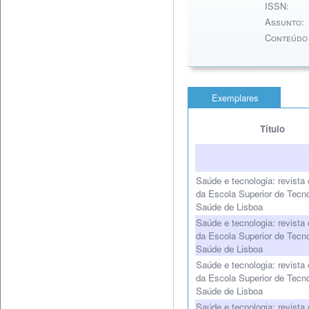
ISSN:
Assunto:
Conteúdo 
Exemplares
Título
Saúde e tecnologia: revista 
da Escola Superior de Tecno
Saúde de Lisboa
Saúde e tecnologia: revista 
da Escola Superior de Tecno
Saúde de Lisboa
Saúde e tecnologia: revista 
da Escola Superior de Tecno
Saúde de Lisboa
Saúde e tecnologia: revista 