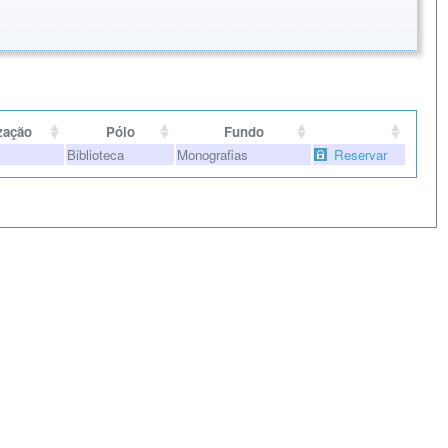
zação
Pólo
Fundo
Biblioteca
Monografias
Reservar