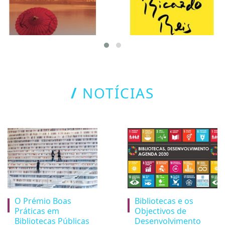
/
NOTÍCIAS
O Prémio Boas
Bibliotecas e os
Práticas em
Objectivos de
Bibliotecas Públicas
Desenvolvimento