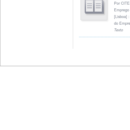
Por CITE
Emprego
[Lisboa] 
do Empre
Texto