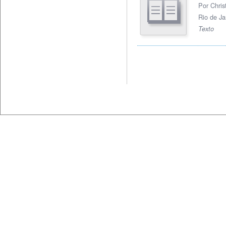
Por Chris
Rio de Ja
Texto